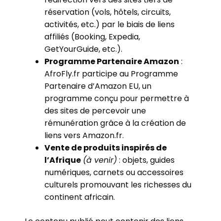
réservation (vols, hôtels, circuits,
activités, etc.) par le biais de liens
affiliés (Booking, Expedia,
GetYourGuide, etc.).
Programme Partenaire Amazon
:
AfroFly.fr participe au Programme
Partenaire d’Amazon EU, un
programme conçu pour permettre à
des sites de percevoir une
rémunération grâce à la création de
liens vers Amazon.fr.
Vente de produits inspirés de
l’Afrique
(à venir)
: objets, guides
numériques, carnets ou accessoires
culturels promouvant les richesses du
continent africain.