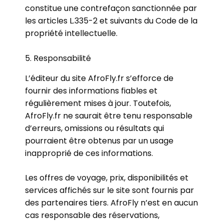
constitue une contrefaçon sanctionnée par
les articles L.335-2 et suivants du Code de la
propriété intellectuelle.
5. Responsabilité
L’éditeur du site AfroFly.fr s’efforce de
fournir des informations fiables et
régulièrement mises à jour. Toutefois,
AfroFly.fr ne saurait être tenu responsable
d’erreurs, omissions ou résultats qui
pourraient être obtenus par un usage
inapproprié de ces informations.
Les offres de voyage, prix, disponibilités et
services affichés sur le site sont fournis par
des partenaires tiers. AfroFly n’est en aucun
cas responsable des réservations,