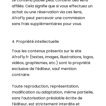
Le contenu publié peut contenir des liens
affiliés. Cela signifie que si vous effectuez un
achat ou une réservation via ces liens,
AfroFly peut percevoir une commission
sans frais supplémentaires pour vous.
4. Propriété intellectuelle
Tous les contenus présents sur le site
AfroFly.fr (textes, images, illustrations, logos,
vidéos, graphismes, etc.) sont la propriété
exclusive de l’éditeur, sauf mention
contraire.
Toute reproduction, représentation,
modification ou adaptation, même partielle,
sans l’autorisation préalable écrite de
l’éditeur, est strictement interdite et