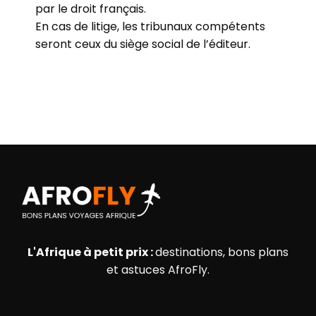
par le droit français.
En cas de litige, les tribunaux compétents
seront ceux du siège social de l’éditeur.
L'Afrique à petit prix :
destinations, bons plans
et astuces AfroFly.