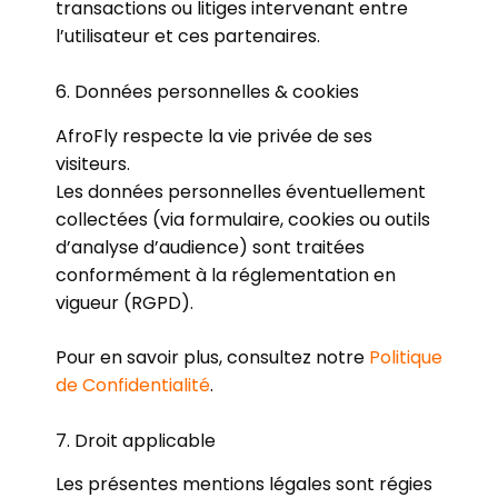
transactions ou litiges intervenant entre
l’utilisateur et ces partenaires.
6. Données personnelles & cookies
AfroFly respecte la vie privée de ses
visiteurs.
Les données personnelles éventuellement
collectées (via formulaire, cookies ou outils
d’analyse d’audience) sont traitées
conformément à la réglementation en
vigueur (RGPD).
Pour en savoir plus, consultez notre
Politique
de Confidentialité
.
7. Droit applicable
Les présentes mentions légales sont régies