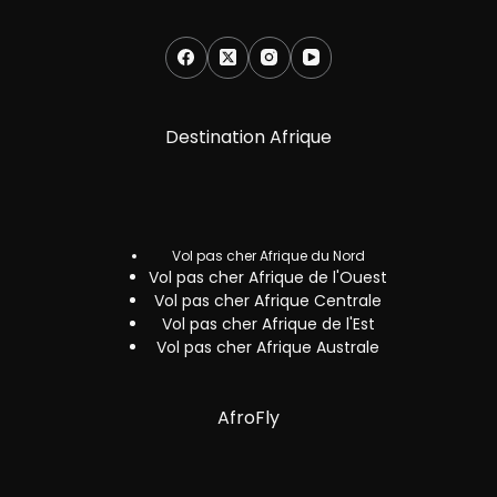
Destination Afrique
Vol pas cher Afrique du Nord
Vol pas cher Afrique de l'Ouest
Vol pas cher Afrique Centrale
Vol pas cher Afrique de l'Est
Vol pas cher Afrique Australe
AfroFly