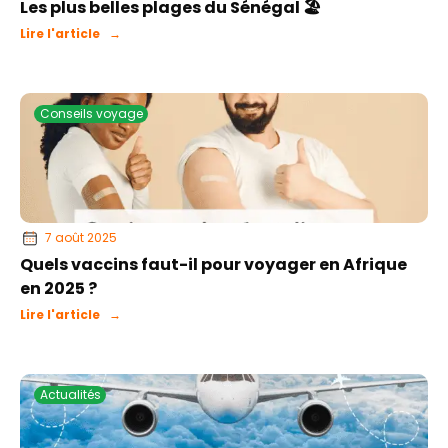
Les plus belles plages du Sénégal 🏖️
Lire l'article →
Conseils voyage
7 août 2025
Quels vaccins faut-il pour voyager en Afrique
en 2025 ?
Lire l'article →
Actualités