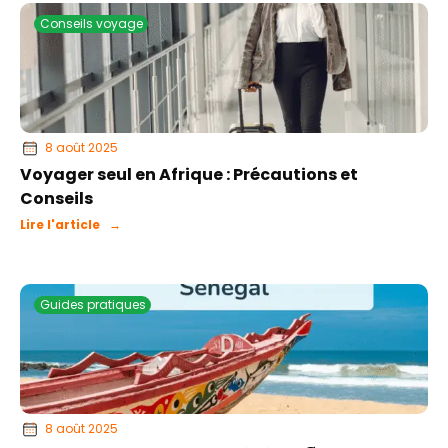
Conseils voyage
8 août 2025
Voyager seul en Afrique : Précautions et
Conseils
Lire l'article →
Guides pratiques
8 août 2025