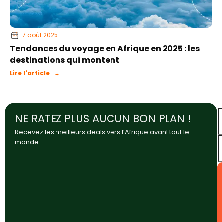
7 août 2025
Tendances du voyage en Afrique en 2025 : les
destinations qui montent
Lire l'article →
NE RATEZ PLUS AUCUN BON PLAN !
Recevez les meilleurs deals vers l’Afrique avant tout le
monde.