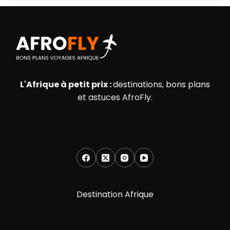
L'Afrique à petit prix :
destinations, bons plans
et astuces AfroFly.
Destination Afrique