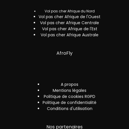
Vol pas cher Afrique du Nord
Vol pas cher Afrique de l'Ouest
Vol pas cher Afrique Centrale
Vol pas cher Afrique de l'Est
Vol pas cher Afrique Australe
AfroFly
A propos
Mentions légales
Politique de cookies RGPD
Politique de confidentialité
Conditions d'utilisation
Nos partenaires