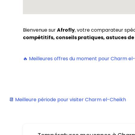
Bienvenue sur
Afrofly
, votre comparateur spéci
compétitifs, conseils pratiques, astuces de
🔥 Meilleures offres du moment pour Charm el
📆 Meilleure période pour visiter Charm el-Cheikh