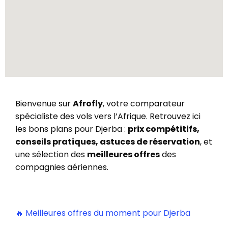
Bienvenue sur
Afrofly
, votre comparateur
spécialiste des vols vers l’Afrique. Retrouvez ici
les bons plans pour Djerba :
prix compétitifs,
conseils pratiques, astuces de réservation
, et
une sélection des
meilleures offres
des
compagnies aériennes.
🔥 Meilleures offres du moment pour Djerba