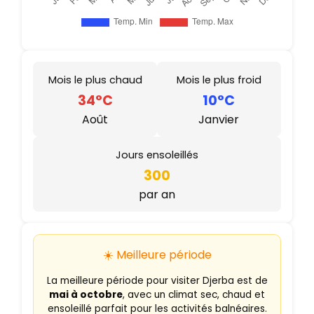
Mois le plus chaud
Mois le plus froid
34°C
10°C
Août
Janvier
Jours ensoleillés
300
par an
☀️ Meilleure période
La meilleure période pour visiter Djerba est de
mai à octobre
, avec un climat sec, chaud et
ensoleillé parfait pour les activités balnéaires.