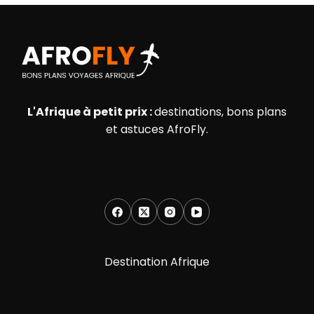
L'Afrique à petit prix :
destinations, bons plans
et astuces AfroFly.
Destination Afrique