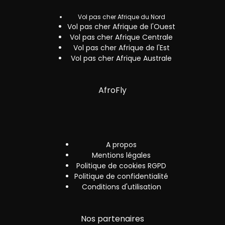
Vol pas cher Afrique du Nord
Vol pas cher Afrique de l'Ouest
Vol pas cher Afrique Centrale
Vol pas cher Afrique de l'Est
Vol pas cher Afrique Australe
AfroFly
A propos
Mentions légales
Politique de cookies RGPD
Politique de confidentialité
Conditions d'utilisation
Nos partenaires