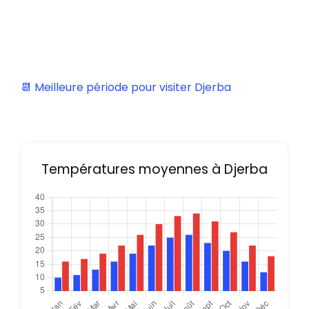
📆 Meilleure période pour visiter Djerba
Températures moyennes à Djerba