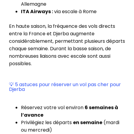
Allemagne
ITA Airways :
via escale à Rome
En haute saison, la fréquence des vols directs
entre la France et Djerba augmente
considérablement, permettant plusieurs départs
chaque semaine. Durant la basse saison, de
nombreuses liaisons avec escale sont aussi
possibles.
💡 5 astuces pour réserver un vol pas cher pour
Djerba
Réservez votre vol environ
6 semaines à
l’avance
Privilégiez les départs
en semaine
(mardi
ou mercredi)