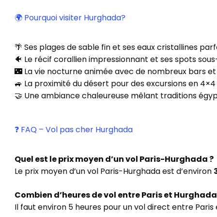
🌍 Pourquoi visiter Hurghada?
🌴 Ses plages de sable fin et ses eaux cristallines parf
🐠 Le récif corallien impressionnant et ses spots sou
🌃 La vie nocturne animée avec de nombreux bars et 
🚙 La proximité du désert pour des excursions en 4×
🤝 Une ambiance chaleureuse mêlant traditions égy
❓ FAQ – Vol pas cher Hurghada
Quel est le prix moyen d’un vol Paris-Hurghada ?
Le prix moyen d’un vol Paris-Hurghada est d’environ
Combien d’heures de vol entre Paris et Hurghada
Il faut environ 5 heures pour un vol direct entre Paris