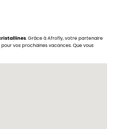
ristallines
. Grâce à Afrofly, votre partenaire
ls pour vos prochaines vacances. Que vous