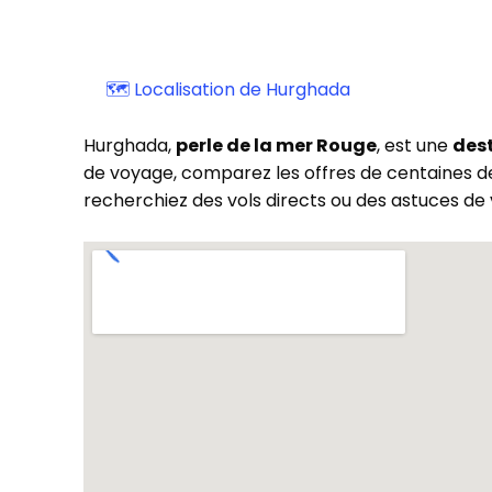
🗺️ Localisation de Hurghada
Hurghada,
perle de la mer Rouge
, est une
dest
de voyage, comparez les offres de centaines d
recherchiez des vols directs ou des astuces de