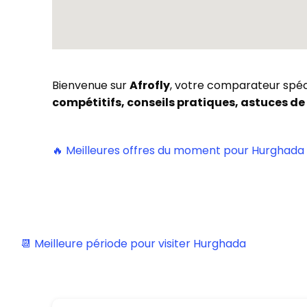
Bienvenue sur
Afrofly
, votre comparateur spéci
compétitifs, conseils pratiques, astuces de
🔥 Meilleures offres du moment pour Hurghada
📆 Meilleure période pour visiter Hurghada