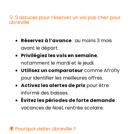
💡 5 astuces pour réserver un vol pas cher pour
Libreville
Réservez à l’avance
: au moins 3 mois
avant le départ.
Privilégiez les vols en semaine
,
notamment le mardi et le jeudi.
Utilisez un comparateur
comme Afrofly
pour identifier les meilleures offres.
Activez les alertes de prix
pour être
informé des baisses.
Évitez les périodes de forte demande
:
vacances de Noël, rentrée scolaire.
🌍 Pourquoi visiter Libreville ?