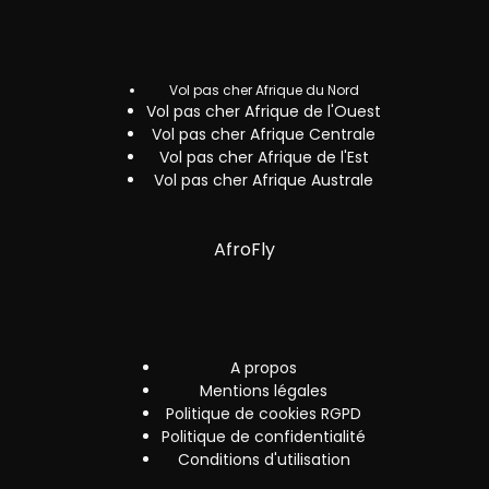
Vol pas cher Afrique du Nord
Vol pas cher Afrique de l'Ouest
Vol pas cher Afrique Centrale
Vol pas cher Afrique de l'Est
Vol pas cher Afrique Australe
AfroFly
A propos
Mentions légales
Politique de cookies RGPD
Politique de confidentialité
Conditions d'utilisation