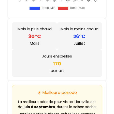
Mois le plus chaud
Mois le moins chaud
30°C
26°C
Mars
Juillet
Jours ensoleillés
170
par an
☀️ Meilleure période
La meilleure période pour visiter Libreville est
de
juin à septembre
, durant la saison sèche.