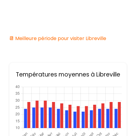
📆 Meilleure période pour visiter Libreville
Températures moyennes à Libreville