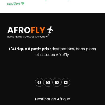
soutien
💙
L'Afrique à petit prix :
destinations, bons plans
et astuces AfroFly.
Destination Afrique