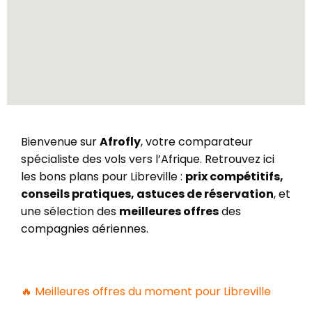
Bienvenue sur
Afrofly
, votre comparateur
spécialiste des vols vers l’Afrique. Retrouvez ici
les bons plans pour Libreville :
prix compétitifs,
conseils pratiques, astuces de réservation
, et
une sélection des
meilleures offres
des
compagnies aériennes.
🔥 Meilleures offres du moment pour Libreville