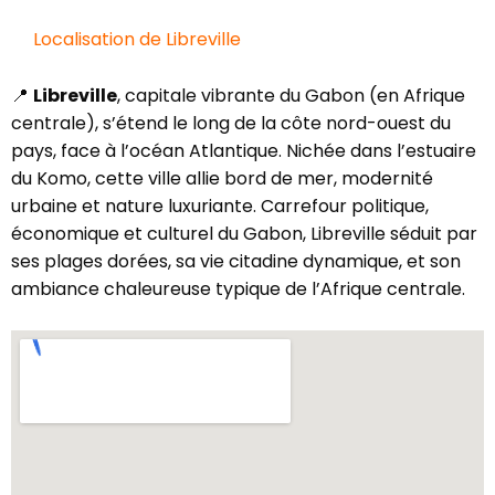
Localisation de Libreville
📍
Libreville
, capitale vibrante du Gabon (en Afrique
centrale), s’étend le long de la côte nord-ouest du
pays, face à l’océan Atlantique. Nichée dans l’estuaire
du Komo, cette ville allie bord de mer, modernité
urbaine et nature luxuriante. Carrefour politique,
économique et culturel du Gabon, Libreville séduit par
ses plages dorées, sa vie citadine dynamique, et son
ambiance chaleureuse typique de l’Afrique centrale.