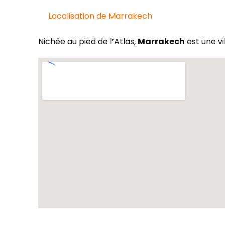
Localisation de Marrakech
Nichée au pied de l’Atlas,
Marrakech
est une v