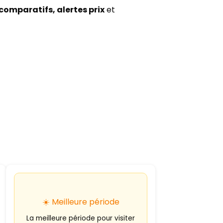
comparatifs, alertes prix
et
☀️ Meilleure période
La meilleure période pour visiter