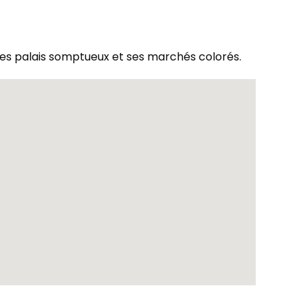
ses palais somptueux et ses marchés colorés.