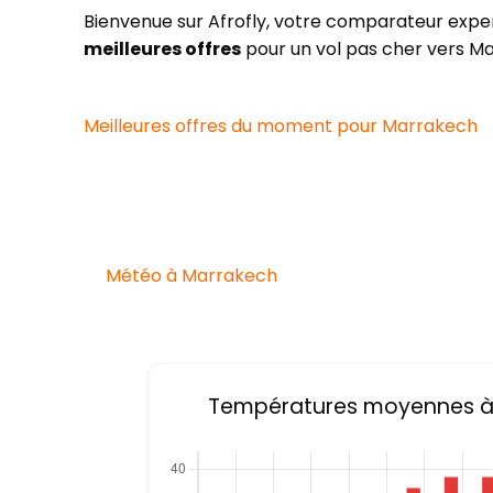
Bienvenue sur Afrofly, votre comparateur expert
meilleures offres
pour un vol pas cher vers M
Meilleures offres du moment pour Marrakech
Météo à Marrakech
Températures moyennes à