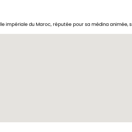
ille impériale du Maroc, réputée pour sa médina animée, 