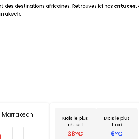
 des destinations africaines. Retrouvez ici nos
astuces, 
arrakech.
 Marrakech
Mois le plus
Mois le plus
chaud
froid
38°C
6°C