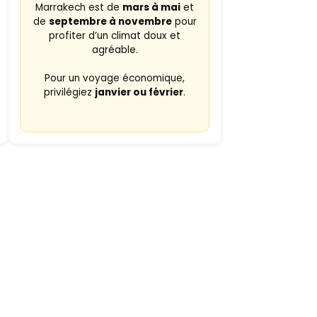
Marrakech est de
mars à mai
et
de
septembre à novembre
pour
profiter d’un climat doux et
agréable.
Pour un voyage économique,
privilégiez
janvier ou février
.