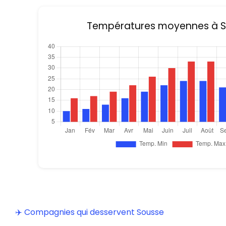
Températures moyennes à 
✈️ Compagnies qui desservent Sousse