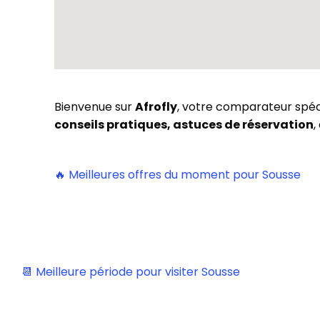
Bienvenue sur
Afrofly
, votre comparateur spécia
conseils pratiques, astuces de réservation
,
🔥 Meilleures offres du moment pour Sousse
📆 Meilleure période pour visiter Sousse