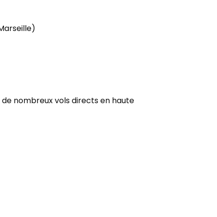
 Marseille)
ec de nombreux vols directs en haute