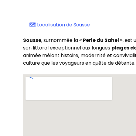
🗺️ Localisation de Sousse
Sousse
, surnommée la
« Perle du Sahel »
, est
son littoral exceptionnel aux longues
plages de
animée mêlant histoire, modernité et conviviali
culture que les voyageurs en quête de détente.