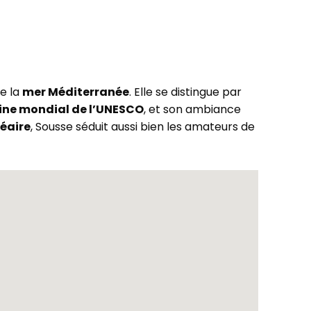
de la
mer Méditerranée
. Elle se distingue par
ine mondial de l’UNESCO
, et son ambiance
éaire
, Sousse séduit aussi bien les amateurs de