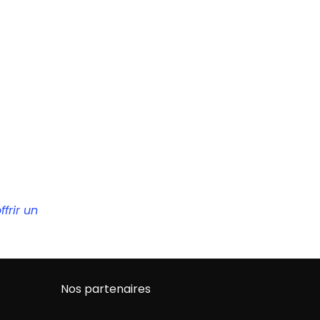
frir un
Nos partenaires